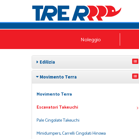
Noleggio
Edilizia
Movimento Terra
Movimento Terra
Escavatori Takeuchi
Pale Cingolate Takeuchi
Minidumpers, Carrelli Cingolati Hinowa