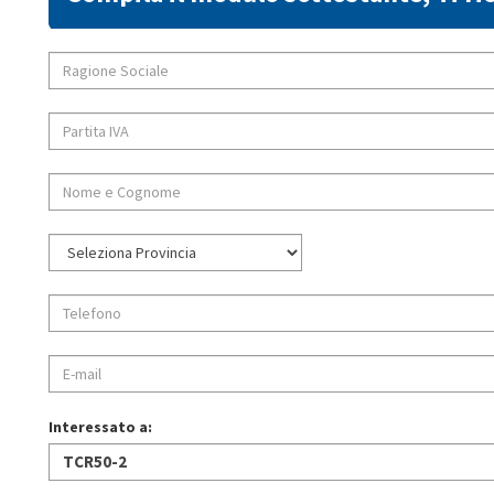
Interessato a: