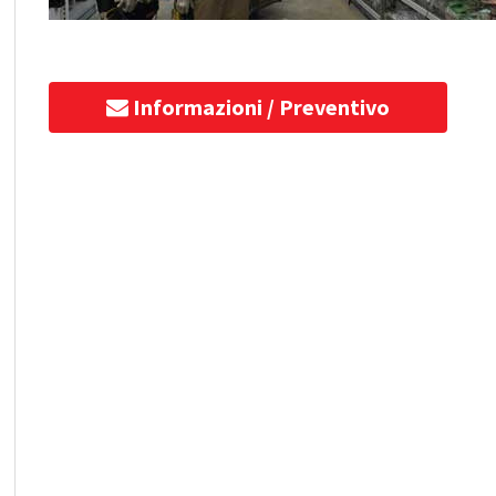
Informazioni / Preventivo