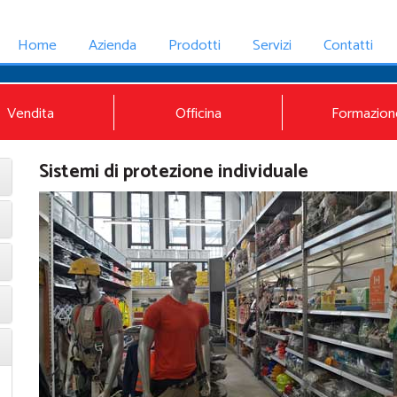
Home
Azienda
Prodotti
Servizi
Contatti
Vendita
Officina
Formazion
Sistemi di protezione individuale