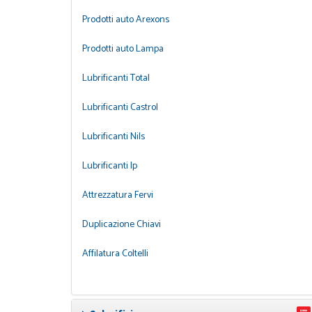
Prodotti auto Arexons
Prodotti auto Lampa
Lubrificanti Total
Lubrificanti Castrol
Lubrificanti Nils
Lubrificanti Ip
Attrezzatura Fervi
Duplicazione Chiavi
Affilatura Coltelli