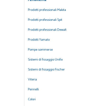
Ferramenta
Prodotti professionali Makita
Prodotti professionali Spit
Prodotti professionali Dewalt
Prodotti Yamato
Pompe sommerse
Sistemi di fissaggio Unifix
Sistemi di fissaggio Fischer
Viteria
Pennelli
Colori