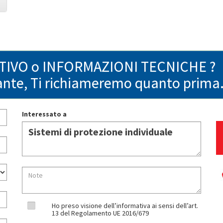
NTIVO o INFORMAZIONI TECNICHE ?
ante, Ti richiameremo quanto prima
Interessato a
Ho preso visione dell’informativa ai sensi dell’art.
13 del Regolamento UE 2016/679