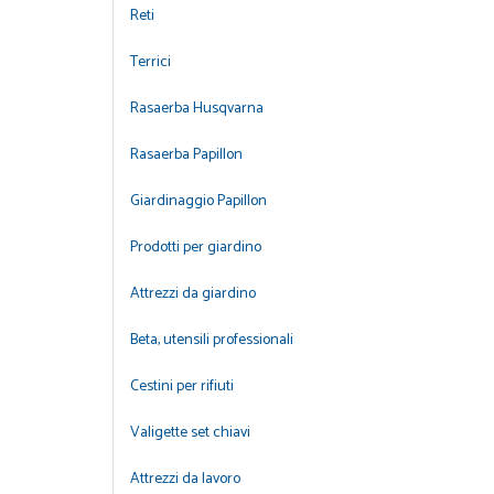
Reti
Terrici
Rasaerba Husqvarna
Rasaerba Papillon
Giardinaggio Papillon
Prodotti per giardino
Attrezzi da giardino
Beta, utensili professionali
Cestini per rifiuti
Valigette set chiavi
Attrezzi da lavoro