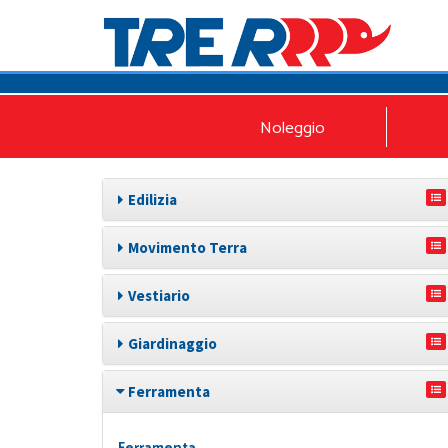
Noleggio
Edilizia
Movimento Terra
Vestiario
Giardinaggio
Ferramenta