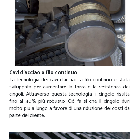
Cavi d'acciao a filo continuo
La tecnologia dei cavi d’acciaio a filo continuo è stata
sviluppata per aumentare la forza e la resistenza dei
cingoli. Attraverso questa tecnologia, il cingolo risulta
fino al 40% più robusto. Ciò fa si che il cingolo duri
molto più a lungo a favore di una riduzione dei costi da
parte del cliente.