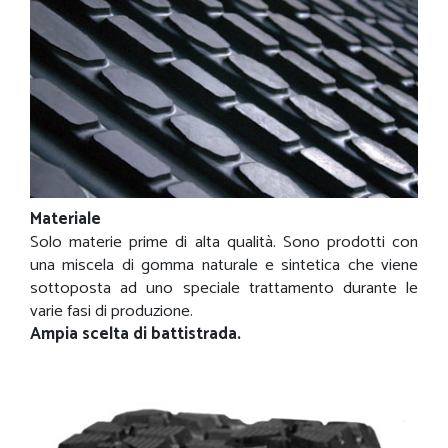
Materiale
Solo materie prime di alta qualità. Sono prodotti con
una miscela di gomma naturale e sintetica che viene
sottoposta ad uno speciale trattamento durante le
varie fasi di produzione.
Ampia scelta di battistrada.