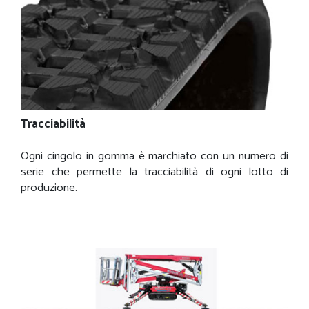
Tracciabilità
Ogni cingolo in gomma è marchiato con un numero di
serie che permette la tracciabilità di ogni lotto di
produzione.