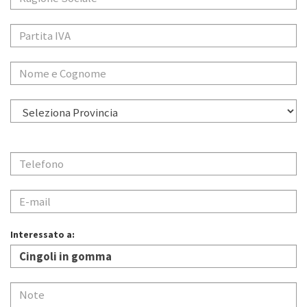
Interessato a: