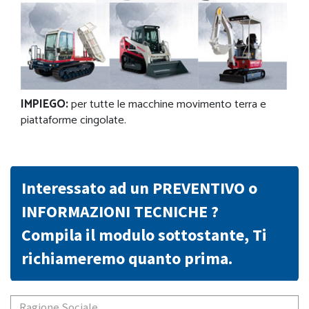
IMPIEGO:
per tutte le macchine movimento terra e
piattaforme cingolate.
Interessato ad un PREVENTIVO o
INFORMAZIONI TECNICHE ?
Compila il modulo sottostante, Ti
richiameremo quanto prima.