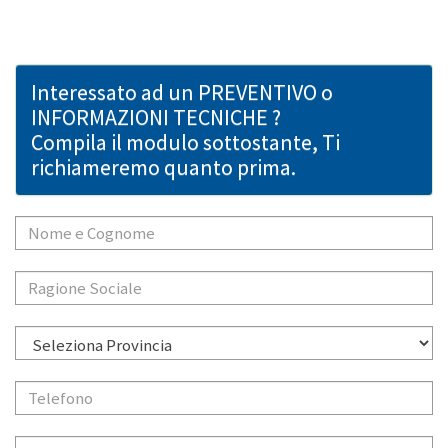
Interessato ad un PREVENTIVO o
INFORMAZIONI TECNICHE ?
Compila il modulo sottostante, Ti
richiameremo quanto prima.