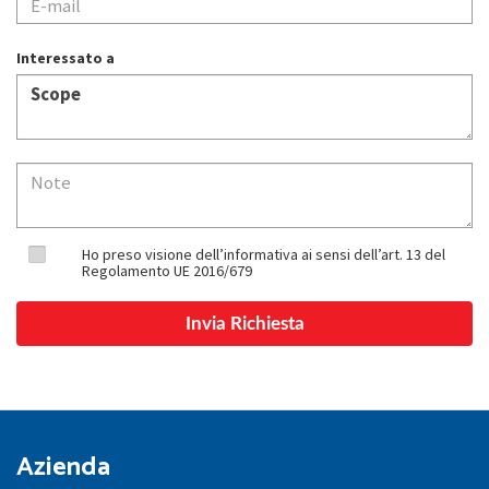
Interessato a
Ho preso visione dell’informativa ai sensi dell’art. 13 del
Regolamento UE 2016/679
Azienda