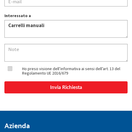
Interessato a
Ho preso visione dell’informativa ai sensi dell’art. 13 del
Regolamento UE 2016/679
Azienda