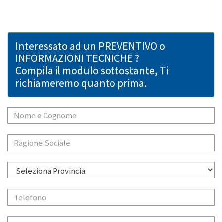
Interessato ad un PREVENTIVO o
INFORMAZIONI TECNICHE ?
Compila il modulo sottostante, Ti
richiameremo quanto prima.