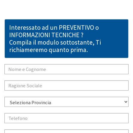
Interessato ad un PREVENTIVO o
INFORMAZIONI TECNICHE ?
Compila il modulo sottostante, Ti
richiameremo quanto prima.