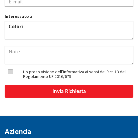
Interessato a
Ho preso visione dell’informativa ai sensi dell’art. 13 del
Regolamento UE 2016/679
Azienda