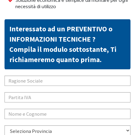
Soluzione economica e semplice da montare per ogni
necessità di utilizzo
Interessato ad un PREVENTIVO o
INFORMAZIONI TECNICHE ?
Compila il modulo sottostante, Ti
richiameremo quanto prima.