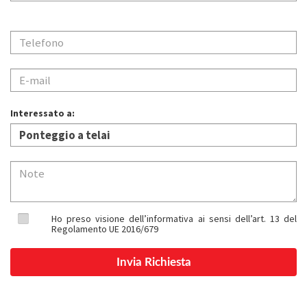
Interessato a:
Ho preso visione dell’informativa ai sensi dell’art. 13 del
Regolamento UE 2016/679