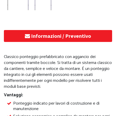
Informazioni / Preventivo
Classico ponteggio prefabbricato con aggancio dei
componenti tramite boccole. Si tratta di un sistema classico
da cantiere, semplice e veloce da montare. É un ponteggio
integrato in cui gli elementi possono essere usati
indifferentemente per ogni modello per risolvere tutti i
moduli base previsti.
Vantaggi:
Ponteggio indicato per lavori di costruzione e di
manutenzione