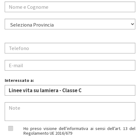
Interessato a:
Ho preso visione dell’informativa ai sensi dell’art. 13 del
Regolamento UE 2016/679