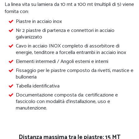
La linea vita su lamiera da 10 mt a 100 mt (multipli di 5) viene
fornita con:
Piastre in acciaio inox
Nr 2 piastre di partenza e connettori in acciaio
galvanizzato
Cavo in acciaio INOX completo di assorbitore di
energie, tenditore a forcella entrambi in acciaio inox
Elementi intermedi / Angoli esterni e interni
Fissaggio per le piastre composto da rivetti, mastice e
bulloneria
Tabella identificativa
Documentazione composta da: certificazione e
fascicolo con modalità d’installazione, uso e
manutenzione.
Distanza massima tra le piastre: 15 MT