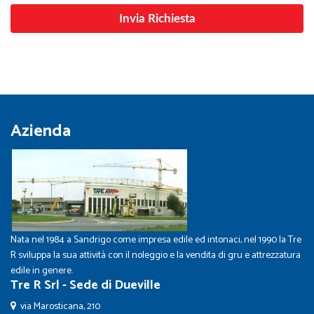
Azienda
Nata nel 1984 a Sandrigo come impresa edile ed intonaci, nel 1990 la Tre
R sviluppa la sua attività con il noleggio e la vendita di gru e attrezzatura
edile in genere.
Tre R Srl - Sede di Dueville
via Marosticana, 210