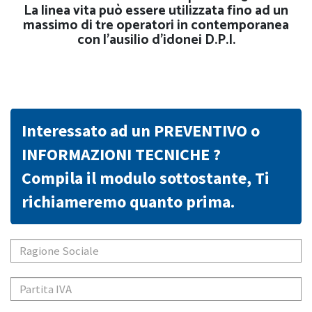
La linea vita può essere utilizzata fino ad un
massimo di tre operatori in contemporanea
con l’ausilio d’idonei D.P.I.
Interessato ad un PREVENTIVO o
INFORMAZIONI TECNICHE ?
Compila il modulo sottostante, Ti
richiameremo quanto prima.