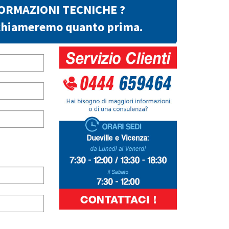
FORMAZIONI TECNICHE ?
richiameremo quanto prima.