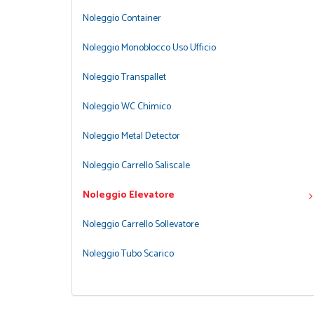
Noleggio Container
Noleggio Monoblocco Uso Ufficio
Noleggio Transpallet
Noleggio WC Chimico
Noleggio Metal Detector
Noleggio Carrello Saliscale
Noleggio Elevatore
Noleggio Carrello Sollevatore
Noleggio Tubo Scarico