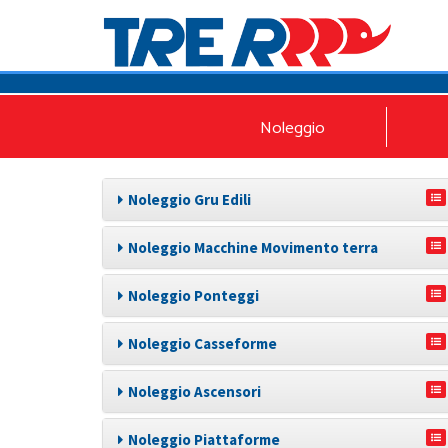
Noleggio
Noleggio Gru Edili
Noleggio Macchine Movimento terra
Noleggio Ponteggi
Noleggio Casseforme
Noleggio Ascensori
Noleggio Piattaforme