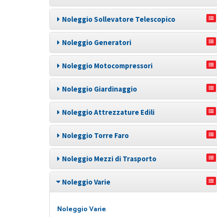
Noleggio Sollevatore Telescopico
Noleggio Generatori
Noleggio Motocompressori
Noleggio Giardinaggio
Noleggio Attrezzature Edili
Noleggio Torre Faro
Noleggio Mezzi di Trasporto
Noleggio Varie
Noleggio Varie