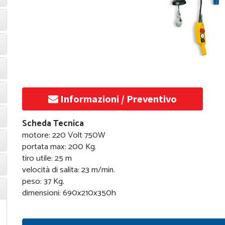
Informazioni / Preventivo
Scheda Tecnica
motore: 220 Volt 750W
portata max: 200 Kg.
tiro utile: 25 m
velocità di salita: 23 m/min.
peso: 37 Kg.
dimensioni: 690x210x350h