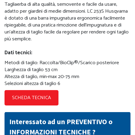
Tagliaerba di alta qualità, semovente e facile da usare,
adatto per giardini di medie dimensioni. LC 253S Husqvarna
è dotato di una barra impugnatura ergonomica facilmente
ripiegabile, di una pratica rimozione dell’impugnatura e di
un'altezza di taglio facile da regolare per rendere ogni taglio
più semplice.
Dati tecnici:
Metodi di taglio: Raccolta/BioClip®/Scarico posteriore
Larghezza di taglio 53 cm
Altezza di taglio, min-max 20-75 mm
Selezioni altezza di taglio 6
SCHEDA TECNICA
Interessato ad un PREVENTIVO o
INFORMAZIONI TECNICHE ?