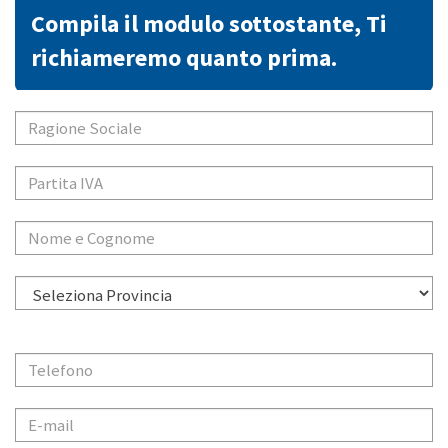
Compila il modulo sottostante, Ti
richiameremo quanto prima.