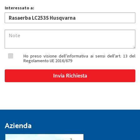
Interessato a:
Ho preso visione dell’informativa ai sensi dell’art. 13 del
Regolamento UE 2016/679
Azienda