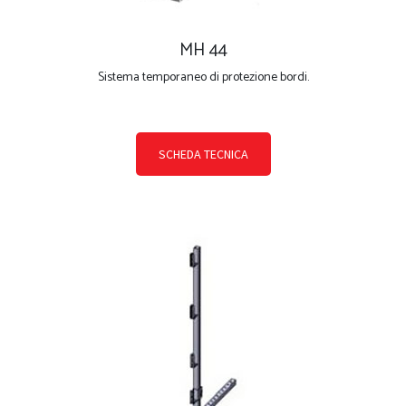
MH 44
Sistema temporaneo di protezione bordi.
SCHEDA TECNICA