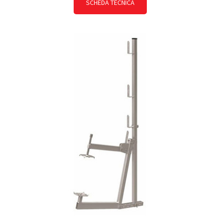
SCHEDA TECNICA