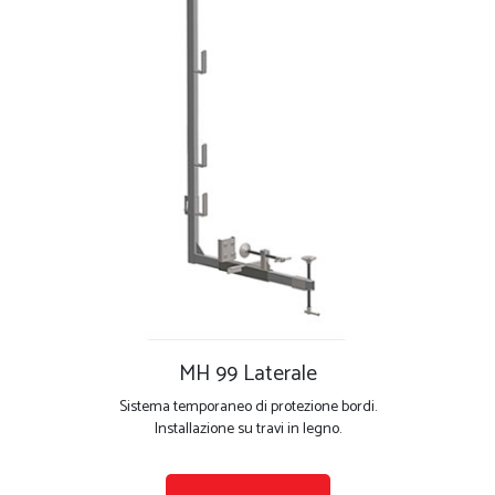
MH 99 Laterale
Sistema temporaneo di protezione bordi.
Installazione su travi in legno.