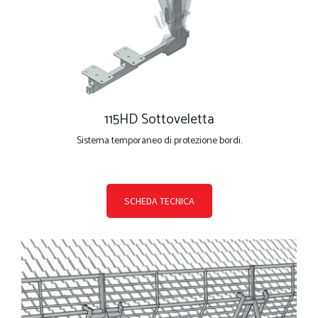
115HD Sottoveletta
Sistema temporaneo di protezione bordi.
SCHEDA TECNICA