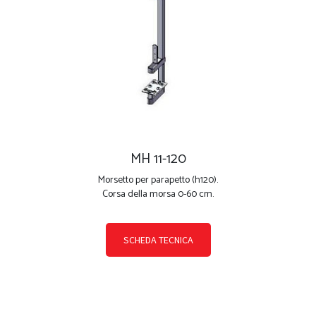
MH 11-120
Morsetto per parapetto (h120).
Corsa della morsa 0-60 cm.
SCHEDA TECNICA