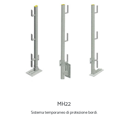
MH22
Sistema temporaneo di protezione bordi.