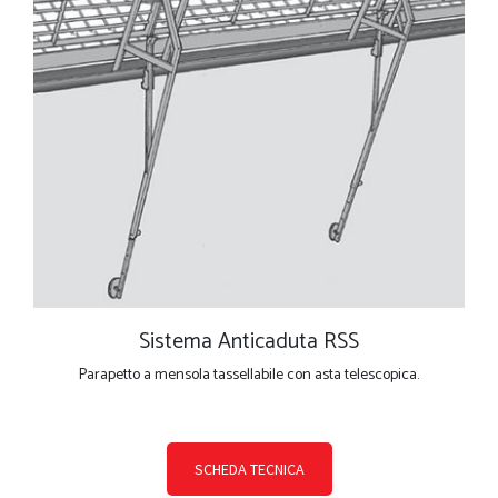
Sistema Anticaduta RSS
Parapetto a mensola tassellabile con asta telescopica.
SCHEDA TECNICA