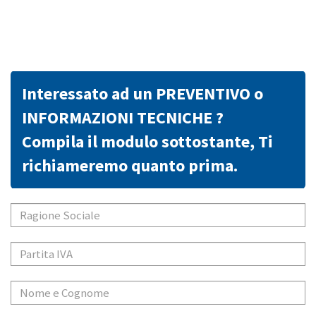
Interessato ad un PREVENTIVO o
INFORMAZIONI TECNICHE ?
Compila il modulo sottostante, Ti
richiameremo quanto prima.