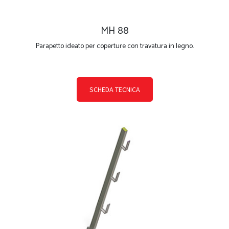
MH 88
Parapetto ideato per coperture con travatura in legno.
SCHEDA TECNICA