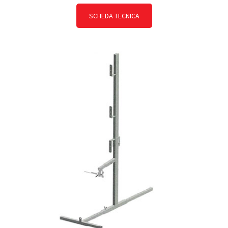
SCHEDA TECNICA