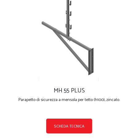
MH 55 PLUS
Parapetto di sicurezza a mensola per tetto (h100), zincato.
SCHEDA TECNICA