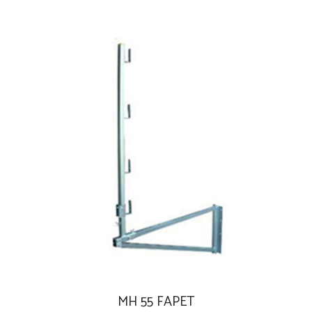
MH 55 FAPET