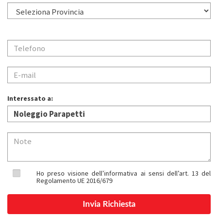
Interessato a:
Ho preso visione dell’informativa ai sensi dell’art. 13 del
Regolamento UE 2016/679