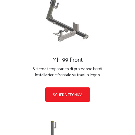
MH 99 Front
Sistema temporaneo di protezione bordi.
Installazione frontale su travi in legno.
SCHEDA TECNICA