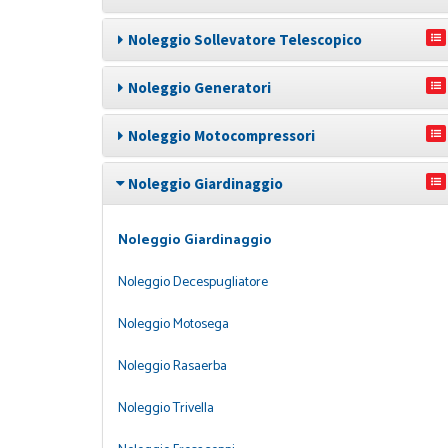
Noleggio Sollevatore Telescopico
Noleggio Generatori
Noleggio Motocompressori
Noleggio Giardinaggio
Noleggio Giardinaggio
Noleggio Decespugliatore
Noleggio Motosega
Noleggio Rasaerba
Noleggio Trivella