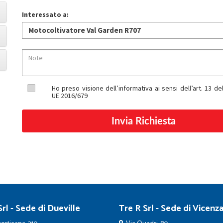
Interessato a:
Ho preso visione dell’informativa ai sensi dell’art. 13 
UE 2016/679
rl - Sede di Dueville
Tre R Srl - Sede di Vicenz