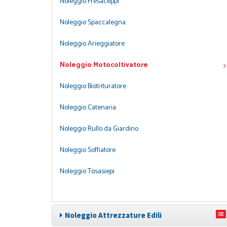
Noleggio Fresaceppi
Noleggio Spaccalegna
Noleggio Arieggiatore
Noleggio Motocoltivatore
Noleggio Biotrituratore
Noleggio Catenaria
Noleggio Rullo da Giardino
Noleggio Soffiatore
Noleggio Tosasiepi
Noleggio Attrezzature Edili