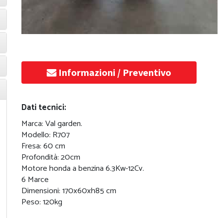
Informazioni / Preventivo
Dati tecnici:
Marca: Val garden.
Modello: R707
Fresa: 60 cm
Profondità: 20cm
Motore honda a benzina 6.3Kw-12Cv.
6 Marce
Dimensioni: 170x60xh85 cm
Peso: 120kg