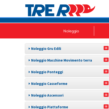
Noleggio
Noleggio Gru Edili
Noleggio Macchine Movimento terra
Noleggio Ponteggi
Noleggio Casseforme
Noleggio Ascensori
Noleggio Piattaforme