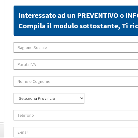
Interessato ad un PREVENTIVO o IN
Compila il modulo sottostante, Ti 