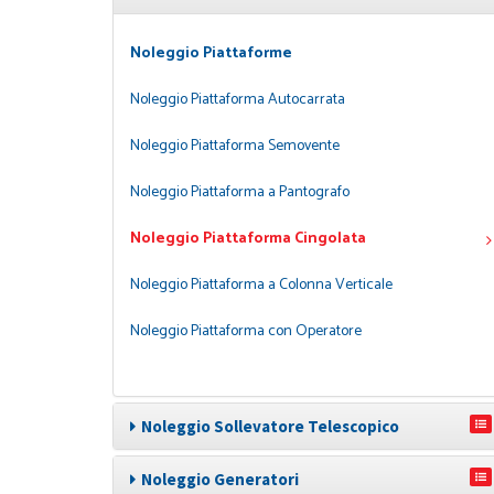
Noleggio Piattaforme
Noleggio Piattaforma Autocarrata
Noleggio Piattaforma Semovente
Noleggio Piattaforma a Pantografo
Noleggio Piattaforma Cingolata
Noleggio Piattaforma a Colonna Verticale
Noleggio Piattaforma con Operatore
Noleggio Sollevatore Telescopico
Noleggio Generatori