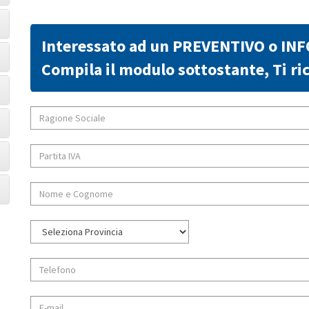
Interessato ad un PREVENTIVO o IN
Compila il modulo sottostante, Ti 