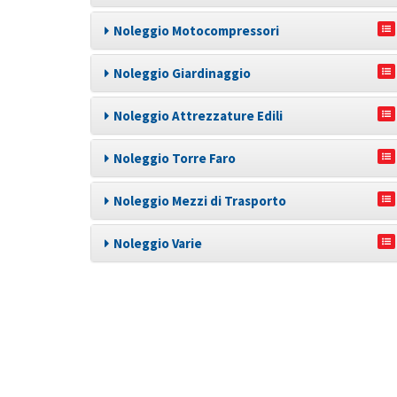
Noleggio Motocompressori
Noleggio Giardinaggio
Noleggio Attrezzature Edili
Noleggio Torre Faro
Noleggio Mezzi di Trasporto
Noleggio Varie