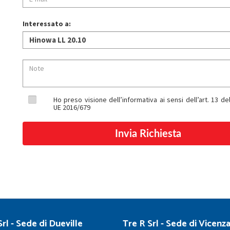
Interessato a:
Ho preso visione dell’informativa ai sensi dell’art. 13 
UE 2016/679
rl - Sede di Dueville
Tre R Srl - Sede di Vicenz