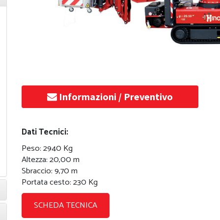
Informazioni / Preventivo
Dati Tecnici:
Peso: 2940 Kg
Altezza: 20,00 m
Sbraccio: 9,70 m
Portata cesto: 230 Kg
SCHEDA TECNICA