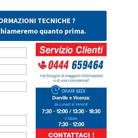
FORMAZIONI TECNICHE ?
richiameremo quanto prima.