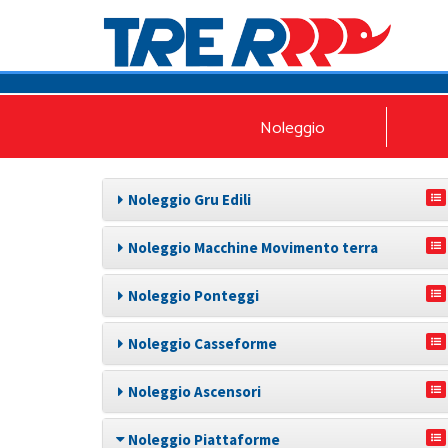
Noleggio
Noleggio Gru Edili
Noleggio Macchine Movimento terra
Noleggio Ponteggi
Noleggio Casseforme
Noleggio Ascensori
Noleggio Piattaforme