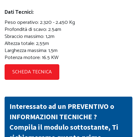
Dati Tecnici:
Peso operativo: 2.320 - 2.450 Kg
Profondità di scavo: 2.54m
Sbraccio massimo: 1,2m
Altezza totale: 2,55m
Larghezza massima: 1,5m
Potenza motore: 16.5 KW
SCHEDA TECNICA
Interessato ad un PREVENTIVO o
INFORMAZIONI TECNICHE ?
Compila il modulo sottostante, Ti