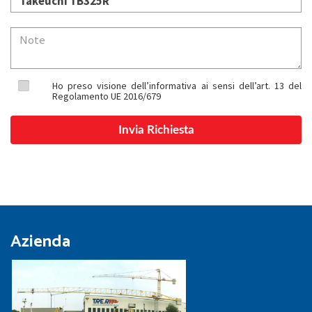
Ho preso visione dell’informativa ai sensi dell’art. 13 del
Regolamento UE 2016/679
Azienda