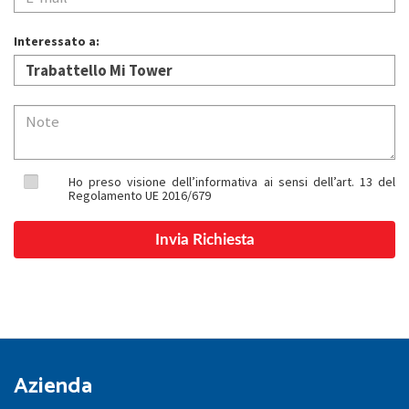
Interessato a:
Ho preso visione dell’informativa ai sensi dell’art. 13 del
Regolamento UE 2016/679
Azienda