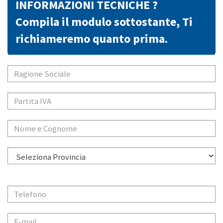
INFORMAZIONI TECNICHE ?
Compila il modulo sottostante, Ti
richiameremo quanto prima.