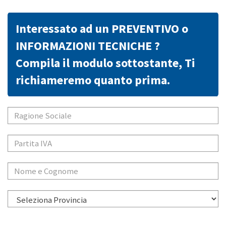
Interessato ad un PREVENTIVO o
INFORMAZIONI TECNICHE ?
Compila il modulo sottostante, Ti
richiameremo quanto prima.