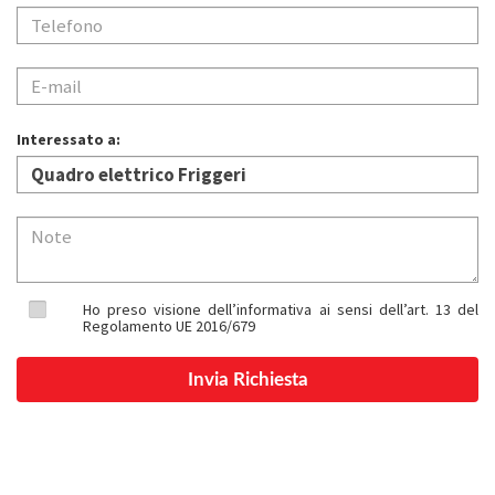
Interessato a:
Ho preso visione dell’informativa ai sensi dell’art. 13 del
Regolamento UE 2016/679