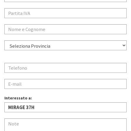
Interessato a: