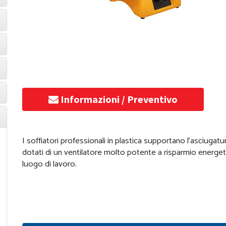
Informazioni / Preventivo
I soffiatori professionali in plastica supportano l'asciugatur
dotati di un ventilatore molto potente a risparmio energeti
luogo di lavoro.