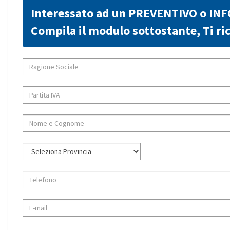
Interessato ad un PREVENTIVO o IN
Compila il modulo sottostante, Ti 