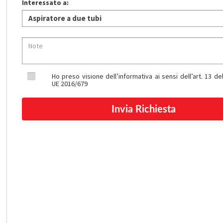
Interessato a:
Ho preso visione dell’informativa ai sensi dell’art. 13 
UE 2016/679