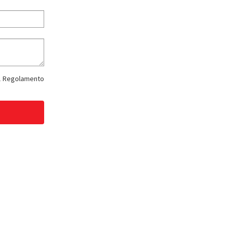
del Regolamento