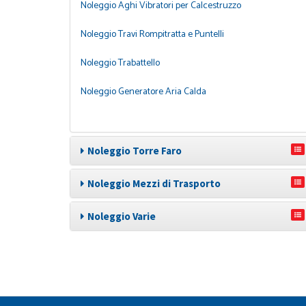
Noleggio Aghi Vibratori per Calcestruzzo
Noleggio Travi Rompitratta e Puntelli
Noleggio Trabattello
Noleggio Generatore Aria Calda
Noleggio Torre Faro
Noleggio Mezzi di Trasporto
Noleggio Varie