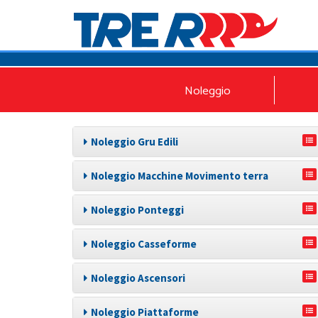
Noleggio
Noleggio Gru Edili
Noleggio Macchine Movimento terra
Noleggio Ponteggi
Noleggio Casseforme
Noleggio Ascensori
Noleggio Piattaforme