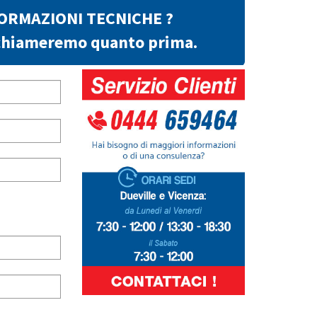
FORMAZIONI TECNICHE ?
richiameremo quanto prima.