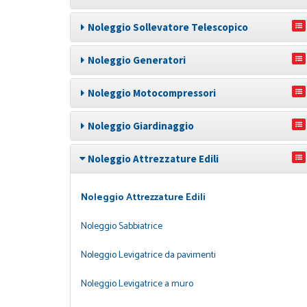
Noleggio Sollevatore Telescopico
Noleggio Generatori
Noleggio Motocompressori
Noleggio Giardinaggio
Noleggio Attrezzature Edili
Noleggio Attrezzature Edili
Noleggio Sabbiatrice
Noleggio Levigatrice da pavimenti
Noleggio Levigatrice a muro