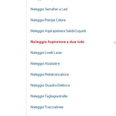
Noleggio Semafori a Led
Noleggio Pompa Colore
Noleggio Aspirapolvere Solidi/Liquidi
Noleggio Aspiratore a due tubi
Noleggio Livelli Laser
Noleggio Alzalastre
Noleggio Mototroncatrice
Noleggio Quadro Elettrico
Noleggio Tagliapiastrelle
Noleggio Traccialinee