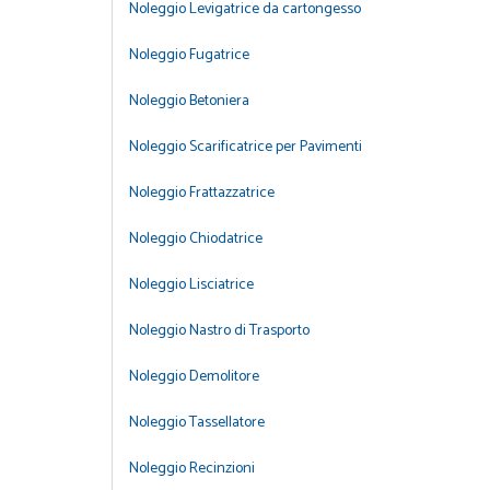
Noleggio Levigatrice da cartongesso
Noleggio Fugatrice
Noleggio Betoniera
Noleggio Scarificatrice per Pavimenti
Noleggio Frattazzatrice
Noleggio Chiodatrice
Noleggio Lisciatrice
Noleggio Nastro di Trasporto
Noleggio Demolitore
Noleggio Tassellatore
Noleggio Recinzioni