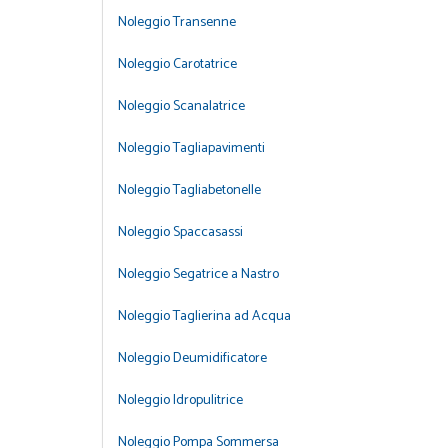
Noleggio Transenne
Noleggio Carotatrice
Noleggio Scanalatrice
Noleggio Tagliapavimenti
Noleggio Tagliabetonelle
Noleggio Spaccasassi
Noleggio Segatrice a Nastro
Noleggio Taglierina ad Acqua
Noleggio Deumidificatore
Noleggio Idropulitrice
Noleggio Pompa Sommersa