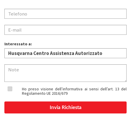
Interessato a:
Ho preso visione dell’informativa ai sensi dell’art. 13 del
Regolamento UE 2016/679