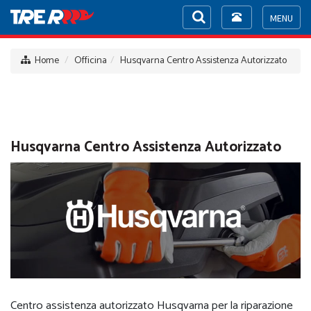
Toggle
navigation
Toggle
navigat
Home
Officina
Husqvarna Centro Assistenza Autorizzato
Husqvarna Centro Assistenza Autorizzato
Centro assistenza autorizzato Husqvarna per la riparazione